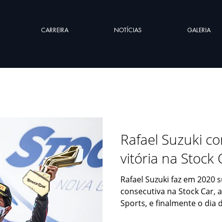
CARREIRA
NOTÍCIAS
GALERIA
Rafael Suzuki co
vitória na Stock 
Rafael Suzuki faz em 2020
consecutiva na Stock Car, a
Sports, e finalmente o dia d