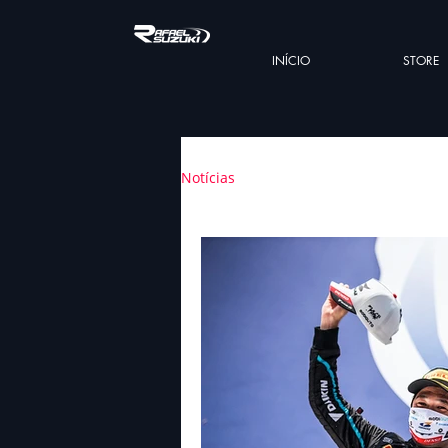
INÍCIO
STORE
Notícias