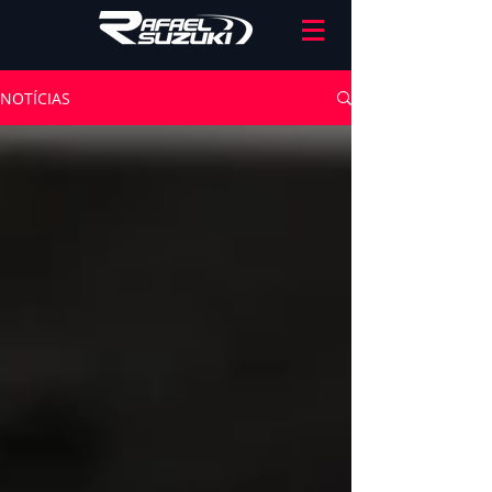
NOTÍCIAS