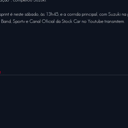
sprint é neste sábado, às 13h45, e a corrida principal, com Suzuki na 
 Band, Sportv e Canal Oficial da Stock Car no Youtube transmitem.
m