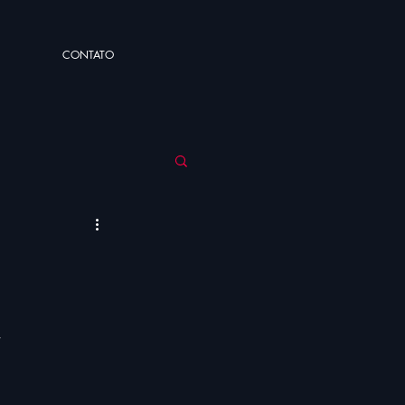
CONTATO