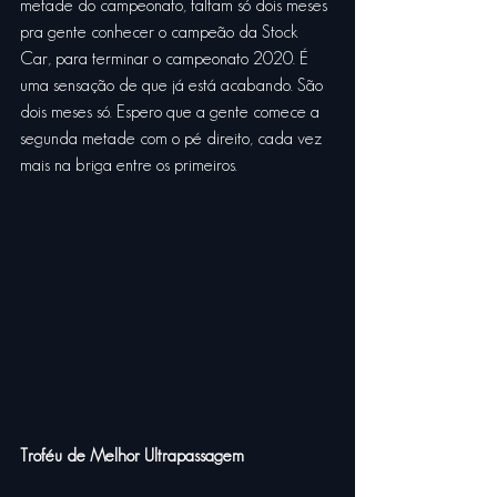
metade do campeonato, faltam só dois meses 
pra gente conhecer o campeão da Stock 
Car, para terminar o campeonato 2020. É 
uma sensação de que já está acabando. São 
dois meses só. Espero que a gente comece a 
segunda metade com o pé direito, cada vez 
mais na briga entre os primeiros.
Troféu de Melhor Ultrapassagem